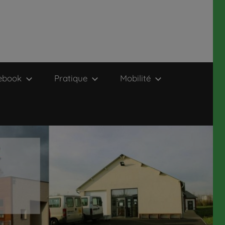
ebook
Pratique
Mobilité