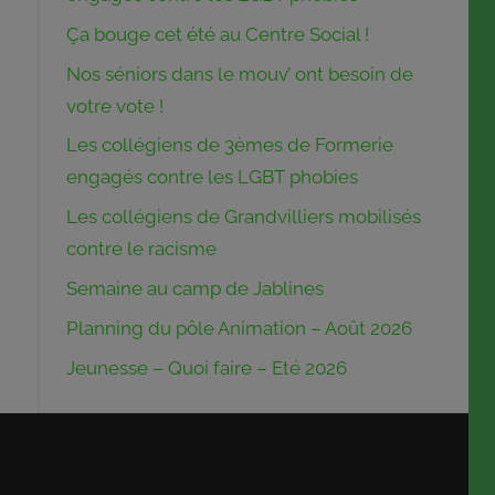
Ça bouge cet été au Centre Social !
Nos séniors dans le mouv’ ont besoin de
votre vote !
Les collégiens de 3èmes de Formerie
engagés contre les LGBT phobies
Les collégiens de Grandvilliers mobilisés
contre le racisme
Semaine au camp de Jablines
Planning du pôle Animation – Août 2026
Jeunesse – Quoi faire – Eté 2026