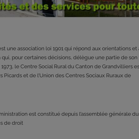
st une association loi 1901 qui répond aux orientations et 
on qui, pour certaines décisions, délègue une partie de son
1973, le Centre Social Rural du Canton de Grandvilliers e
s Picards et de l’Union des Centres Sociaux Ruraux de
ministration est constitué depuis l’assemblée générale du
s de droit