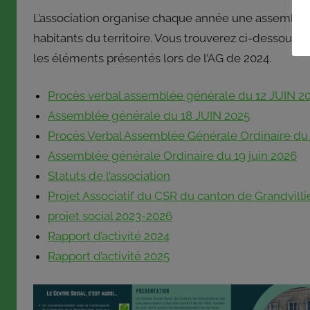
L’association organise chaque année une assemblée
habitants du territoire. Vous trouverez ci-dessous 
les éléments présentés lors de l’AG de 2024.
Procès verbal assemblée générale du 12 JUIN 2
Assemblée générale du 18 JUIN 2025
Procès Verbal Assemblée Générale Ordinaire du 
Assemblée générale Ordinaire du 19 juin 2026
Statuts de l’association
Projet Associatif du CSR du canton de Grandvilli
projet social 2023-2026
Rapport d’activité 2024
Rapport d’activité 2025