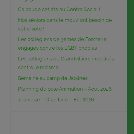
Ça bouge cet été au Centre Social !
Nos séniors dans le mouv’ ont besoin de
votre vote !
Les collégiens de 3èmes de Formerie
engagés contre les LGBT phobies
Les collégiens de Grandvilliers mobilisés
contre le racisme
Semaine au camp de Jablines
Planning du pôle Animation – Août 2026
Jeunesse – Quoi faire – Eté 2026