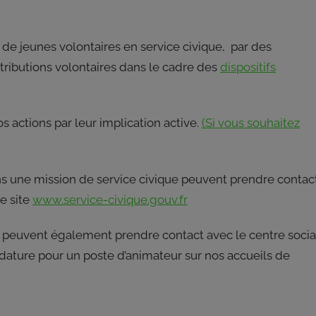
 de jeunes volontaires en service civique, par des
ntributions volontaires dans le cadre des
dispositifs
 actions par leur implication active.
(Si vous souhaitez
ns une mission de service civique peuvent prendre contac
le site
www.service-civique.gouv.fr
peuvent également prendre contact avec le centre socia
dature pour un poste d’animateur sur nos accueils de