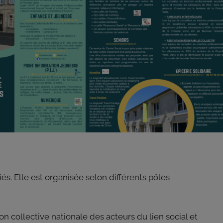
és. Elle est organisée selon différents pôles
n collective nationale des acteurs du lien social et