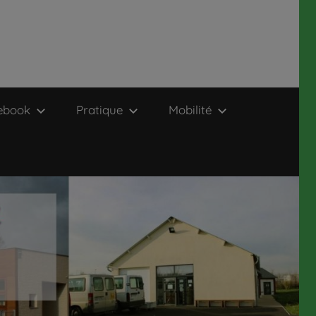
ebook
Pratique
Mobilité