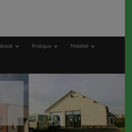
ebook
Pratique
Mobilité