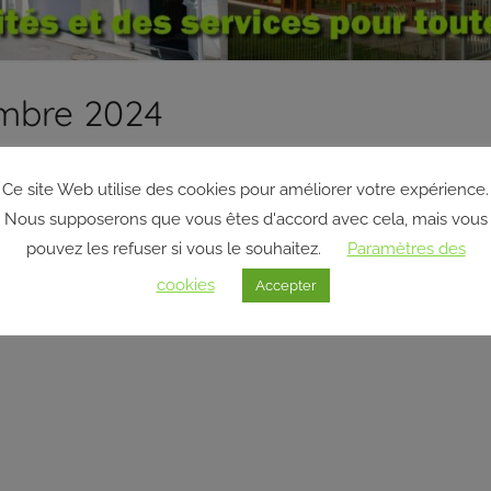
embre 2024
Ce site Web utilise des cookies pour améliorer votre expérience.
Nous supposerons que vous êtes d'accord avec cela, mais vous
pouvez les refuser si vous le souhaitez.
Paramètres des
cookies
Accepter