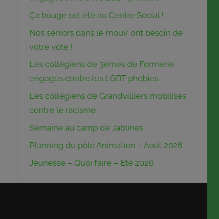
Ça bouge cet été au Centre Social !
Nos séniors dans le mouv’ ont besoin de
votre vote !
Les collégiens de 3èmes de Formerie
engagés contre les LGBT phobies
Les collégiens de Grandvilliers mobilisés
contre le racisme
Semaine au camp de Jablines
Planning du pôle Animation – Août 2026
Jeunesse – Quoi faire – Eté 2026