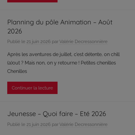
Planning du pôle Animation – Août
2026
Publié le
21 juin 2026
par
Valérie Decressonnière
Après les aventures de juillet, c’est détente, on chill
(a)out ? Mais non, on y retourne ! Petites chenilles
Chenilles
Continuer la lecture
Jeunesse – Quoi faire – Eté 2026
Publié le
21 juin 2026
par
Valérie Decressonnière