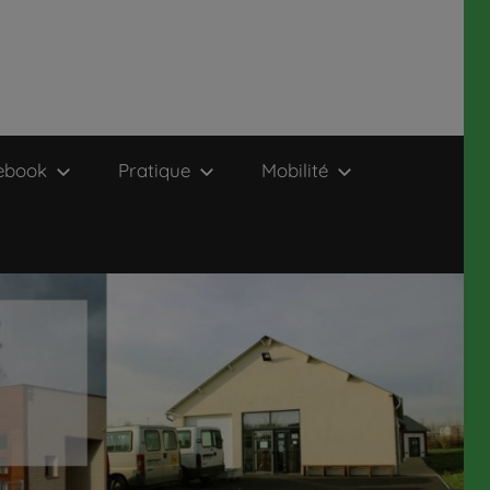
ebook
Pratique
Mobilité