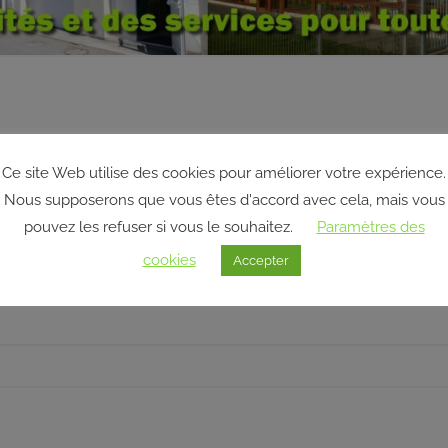
Ce site Web utilise des cookies pour améliorer votre expérience.
Nous supposerons que vous êtes d'accord avec cela, mais vous
pouvez les refuser si vous le souhaitez.
Paramètres des
cookies
Accepter