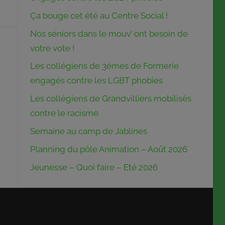
Ça bouge cet été au Centre Social !
Nos séniors dans le mouv’ ont besoin de
votre vote !
Les collégiens de 3èmes de Formerie
engagés contre les LGBT phobies
Les collégiens de Grandvilliers mobilisés
contre le racisme
Semaine au camp de Jablines
Planning du pôle Animation – Août 2026
Jeunesse – Quoi faire – Eté 2026