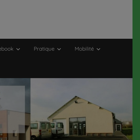
ebook
Pratique
Mobilité