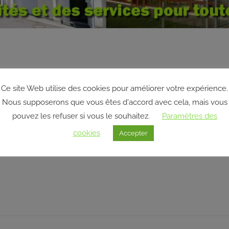
Ce site Web utilise des cookies pour améliorer votre expérience.
Nous supposerons que vous êtes d'accord avec cela, mais vous
pouvez les refuser si vous le souhaitez.
Paramètres des
cookies
Accepter