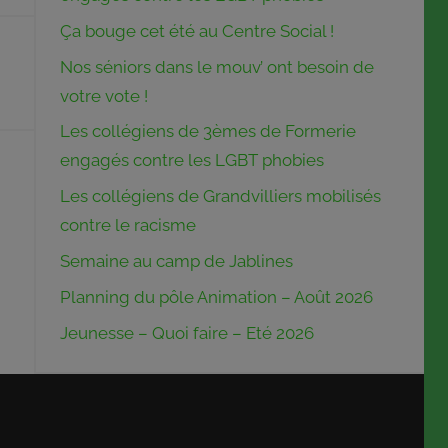
Ça bouge cet été au Centre Social !
Nos séniors dans le mouv’ ont besoin de
votre vote !
Les collégiens de 3èmes de Formerie
engagés contre les LGBT phobies
Les collégiens de Grandvilliers mobilisés
contre le racisme
Semaine au camp de Jablines
Planning du pôle Animation – Août 2026
Jeunesse – Quoi faire – Eté 2026