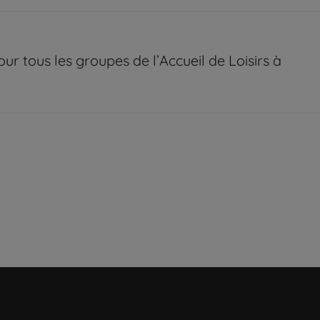
tous les groupes de l’Accueil de Loisirs à