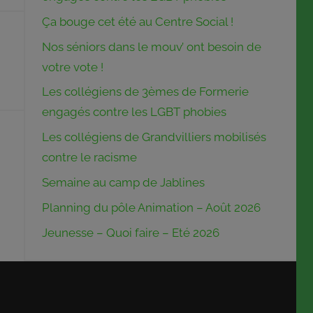
Ça bouge cet été au Centre Social !
Nos séniors dans le mouv’ ont besoin de
votre vote !
Les collégiens de 3èmes de Formerie
engagés contre les LGBT phobies
Les collégiens de Grandvilliers mobilisés
contre le racisme
Semaine au camp de Jablines
Planning du pôle Animation – Août 2026
Jeunesse – Quoi faire – Eté 2026