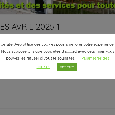
ES AVRIL 2025 1
Ce site Web utilise des cookies pour améliorer votre expérience.
Nous supposerons que vous êtes d'accord avec cela, mais vous
pouvez les refuser si vous le souhaitez.
Paramètres des
cookies
Accepter