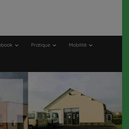
ebook
Pratique
Mobilité