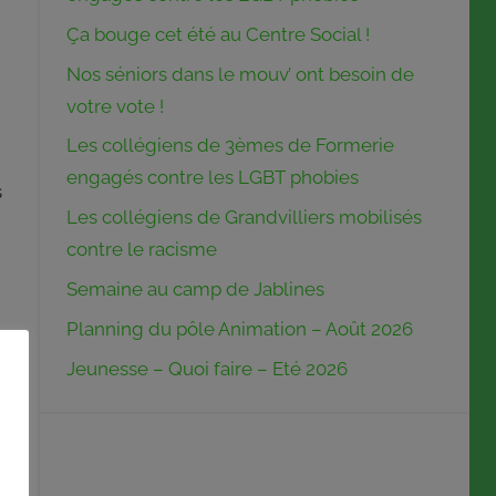
Ça bouge cet été au Centre Social !
Nos séniors dans le mouv’ ont besoin de
votre vote !
Les collégiens de 3èmes de Formerie
engagés contre les LGBT phobies
s
Les collégiens de Grandvilliers mobilisés
contre le racisme
Semaine au camp de Jablines
Planning du pôle Animation – Août 2026
Jeunesse – Quoi faire – Eté 2026