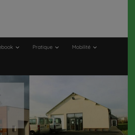
ebook
Pratique
Mobilité