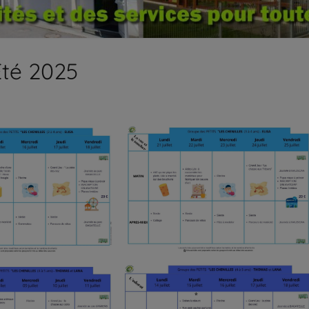
Été 2025