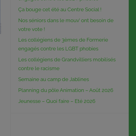
Ça bouge cet été au Centre Social !
Nos séniors dans le mouv’ ont besoin de
votre vote !
Les collégiens de 3èmes de Formerie
engagés contre les LGBT phobies
Les collégiens de Grandvilliers mobilisés
contre le racisme
Semaine au camp de Jablines
Planning du pôle Animation – Août 2026
Jeunesse – Quoi faire – Eté 2026