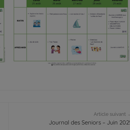
Article suivant
Journal des Seniors – Juin 202