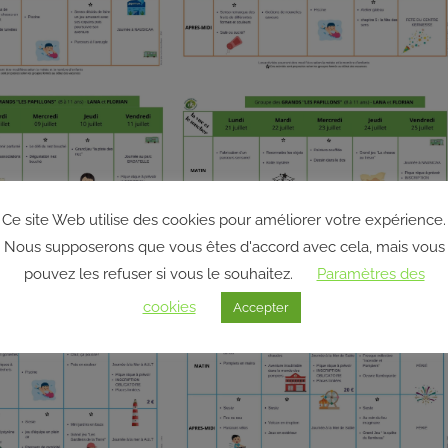
Ce site Web utilise des cookies pour améliorer votre expérience.
Nous supposerons que vous êtes d'accord avec cela, mais vous
pouvez les refuser si vous le souhaitez.
Paramètres des
cookies
Accepter