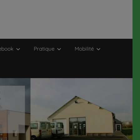
ebook
Pratique
Mobilité