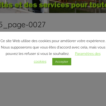
025_page-0027
Ce site Web utilise des cookies pour améliorer votre expérience.
Nous supposerons que vous êtes d'accord avec cela, mais vous
pouvez les refuser si vous le souhaitez.
Paramètres des
cookies
Accepter