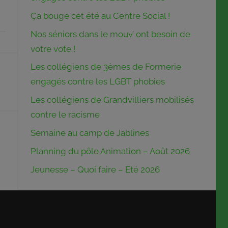
Ça bouge cet été au Centre Social !
Nos séniors dans le mouv’ ont besoin de
votre vote !
Les collégiens de 3èmes de Formerie
engagés contre les LGBT phobies
Les collégiens de Grandvilliers mobilisés
contre le racisme
Semaine au camp de Jablines
Planning du pôle Animation – Août 2026
Jeunesse – Quoi faire – Eté 2026