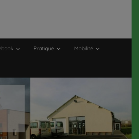
ebook
Pratique
Mobilité